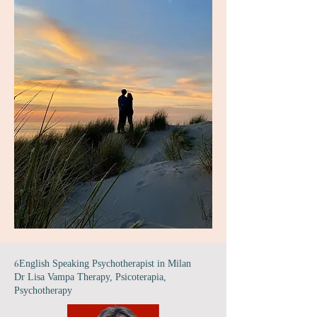
6
English Speaking Psychotherapist in Milan
Dr Lisa Vampa Therapy, Psicoterapia,
Psychotherapy