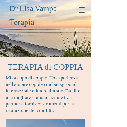
Dr Lisa Vampa
Terapia
TERAPIA di COPPIA
Mi occupo di coppie. Ho esperienza
nell'aiutare coppie con background
interrazziale o interculturale. Facilito
una migliore comunicazione tra i
partner e fornisco strumenti per la
risoluzione dei conflitti.