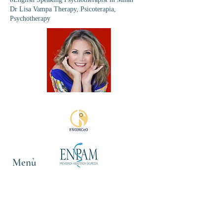
Dr Lisa Vampa Therapy, Psicoterapia,
Psychotherapy
Menù