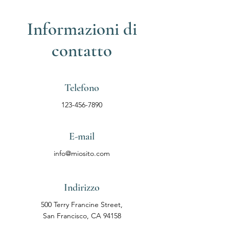
Informazioni di
contatto
Telefono
123-456-7890
E-mail
info@miosito.com
Indirizzo
500 Terry Francine Street,
San Francisco, CA 94158