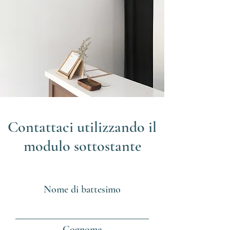
Contattaci utilizzando il
modulo sottostante
Nome di battesimo
Cognome