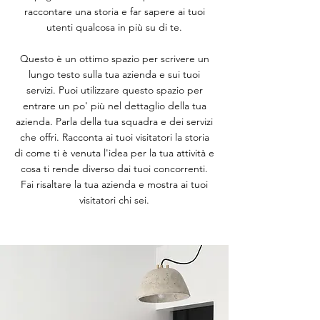
raccontare una storia e far sapere ai tuoi
utenti qualcosa in più su di te.
Questo è un ottimo spazio per scrivere un
lungo testo sulla tua azienda e sui tuoi
servizi. Puoi utilizzare questo spazio per
entrare un po' più nel dettaglio della tua
azienda. Parla della tua squadra e dei servizi
che offri. Racconta ai tuoi visitatori la storia
di come ti è venuta l'idea per la tua attività e
cosa ti rende diverso dai tuoi concorrenti.
Fai risaltare la tua azienda e mostra ai tuoi
visitatori chi sei.