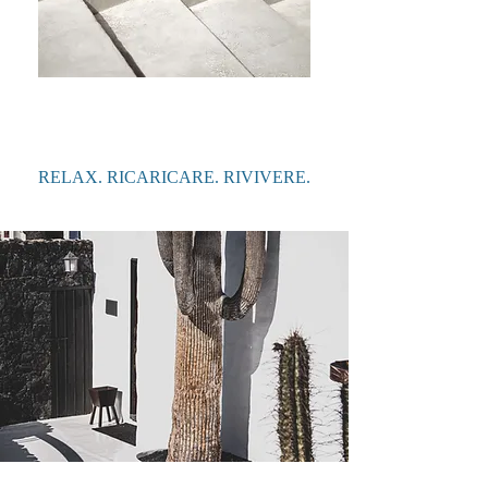
RELAX. RICARICARE. RIVIVERE.