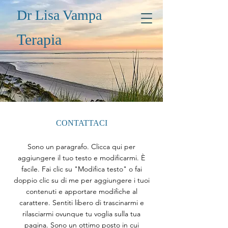
Dr Lisa Vampa
Terapia
CONTATTACI
Sono un paragrafo. Clicca qui per
aggiungere il tuo testo e modificarmi. È
facile. Fai clic su "Modifica testo" o fai
doppio clic su di me per aggiungere i tuoi
contenuti e apportare modifiche al
carattere. Sentiti libero di trascinarmi e
rilasciarmi ovunque tu voglia sulla tua
pagina. Sono un ottimo posto in cui